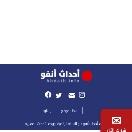
هذا الموقع
راسلونا
لنسخة الرقمية لجريدة الأحداث المغربية