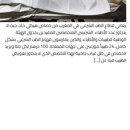
العالم
أعمدة
ي المغرب من خصاص هيكلي حاد، حيث لا
ن المتخصصين المقيدين بجدول الهيئة
الصحراء
، والذين يمارسون مهام الطب الشرعي بشكل
كامل، 24 طبيباً موزعين على جهات المملكة. 100 درهم لكل جثة ويزيد
 لهذا التخصص الذي لا يتجاوز تعويض