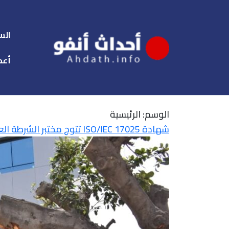
الس
أعم
الوسم:
الرئيسية
شهادة ISO/IEC 17025 تتوج مختبر الشرطة العلمية والتقنية للأمن الوطني في مختلف الخبرات الجنائية