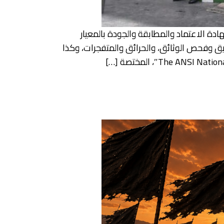
ادة الاعتماد والمطابقة والجودة بالمعيار
ياء، وتدقيق وفحص الوثائق، والحرائق والمتفجرات، وكذا