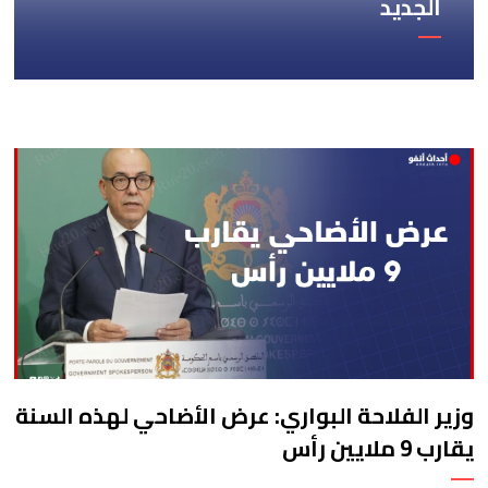
الجديد
وزير الفلاحة البواري: عرض الأضاحي لهذه السنة
يقارب 9 ملايين رأس