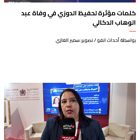
كلمات مؤثرة لحفيظ الدوزي في وفاة عبد
الوهاب الدكالي
بواسطة أحداث انفو / تصوير: سمير الغازي