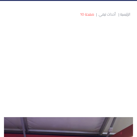
الرئيسية
|
أحداث تيفي
|
صفحة 10