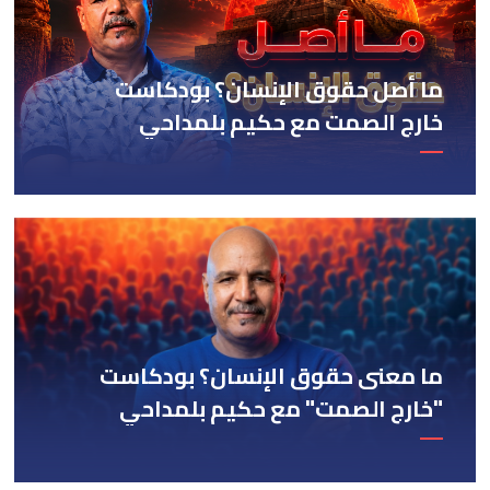
ما أصل حقوق الإنسان؟ بودكاست
خارج الصمت مع حكيم بلمداحي
ما معنى حقوق الإنسان؟ بودكاست
"خارج الصمت" مع حكيم بلمداحي