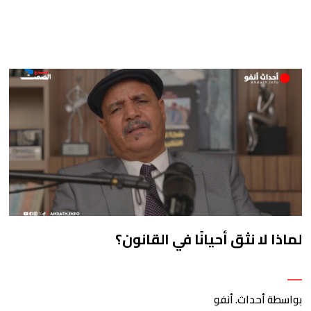
لماذا لا نثق أحيانًا في القانون؟
بواسطة أحداث. أنفو