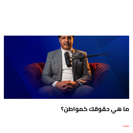
ما هي حقوقك كمواطن؟