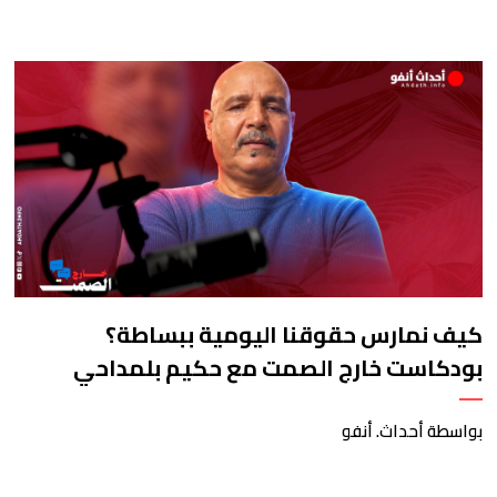
كيف نمارس حقوقنا اليومية ببساطة؟
بودكاست خارج الصمت مع حكيم بلمداحي
بواسطة أحداث. أنفو