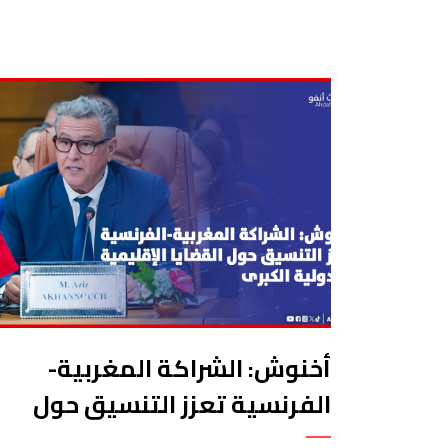
أخنوش: الشراكة المغربية-
الفرنسية تعزز التنسيق حول
القضايا الإقليمية والدولية