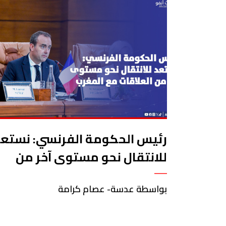
رئيس الحكومة الفرنسي: نستعد
للانتقال نحو مستوى آخر من
العلاقات مع المغرب
بواسطة عدسة- عصام كرامة