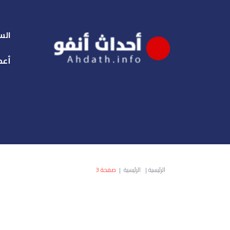
الس
أعم
الرئيسية
|
الرئيسية
|
صفحة 3