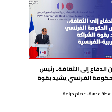
 الدفاع إلى الثقافة.. رئيس
حكومة الفرنسي يشيد بقوة
شراكة المغربية-الفرنسية
سطة عدسة- عصام كرامة