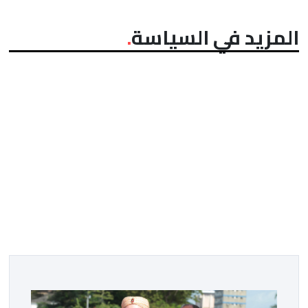
المزيد في السياسة