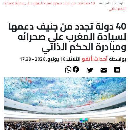
العالم
الرئيسية
|
السياسة
|
40 دولة تجدد من جنيف دعمها لسيادة المغرب على صحرائه ومبادرة
الحكم الذاتي
أعمدة
40 دولة تجدد من جنيف دعمها
لسيادة المغرب على صحرائه
الصحراء
ومبادرة الحكم الذاتي
أحداث.أنفو
بواسطة
الثلاثاء 16 يونيو, 2026 - 17:39