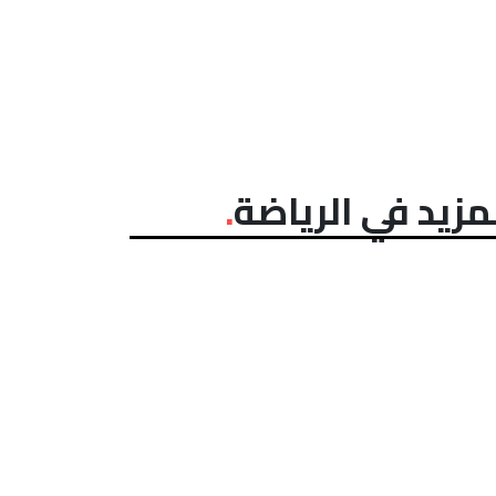
مزيد في الرياضة