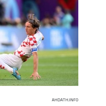
AHDATH.INFO