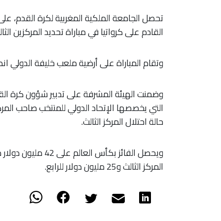
تحصل الجامعة الملكية المغربية لكرة القدم، على
القادم على كرواتيا في مباراة تحديد المركزين الثالث
وتقام المباراة على أرضية ملعب خليفة الدولي انط
حالة احتلال المركز الثالث.
المركز الثالث و25 مليون دولار للرابع.