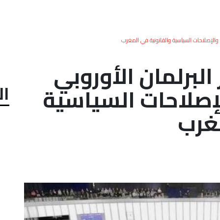
ت والإصلاحات السياسية والقانونية في المغرب
البرلمان الأوروبي
ال
إصلاحات السياسية
مغرب