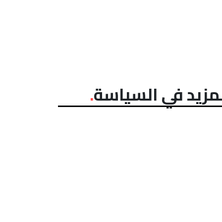
مزيد في السياسة