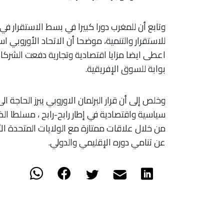
وتابع أن للمغرب دورا كبيرا في بسط الاستقرار ف
للاستقرار والتنمية، موضحا أن الاتحاد الأوروبي 
اعطى ايضا مزايا اقتصادية وتجارية دفعت الشركات
بوابة للسوق الإفريقية.
وخلص إلى أن قرار البرلمان الاوروبي يبرز الحاجة
سياسية واقتصادية في إطار رابح-رابح ، مسلطا الض
من خلال علاقات ممتازة مع الولايات المتحدة ال
عن تنامي دوره الإقليمي والدولي.