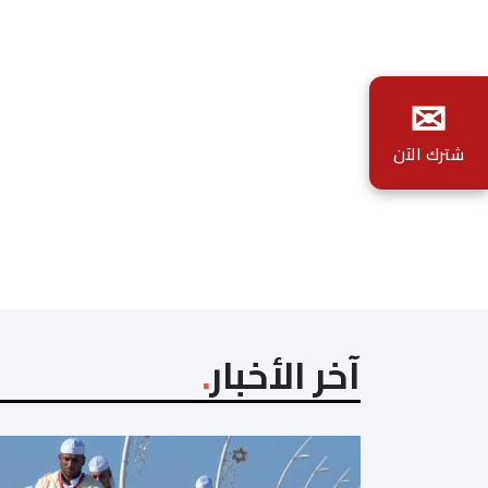
✉
شترك الآن
آخر الأخبار