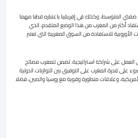
ي ضفتي المتوسط، وكذلك في إفريقيا باعتباره قطبا مهما
استفاد أكثر من المغرب من هذا الوضع المتقدم، الذي
 الأوروبية للاستفادة من السوق المغربية التي تعتبر
 الى العمل على شراكة استراتيجية، تضمن للمغرب مصالح
وء على قدرة المغرب على التوفيق بين التوازنات الدولية
أمريكية، وعلاقات متطورة وقوية مع روسيا والصين، فضلا