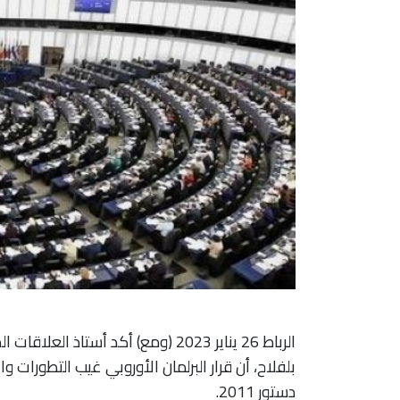
بلفلاح، أن قرار البرلمان الأوروبي غيب التطورات 
دستور 2011.