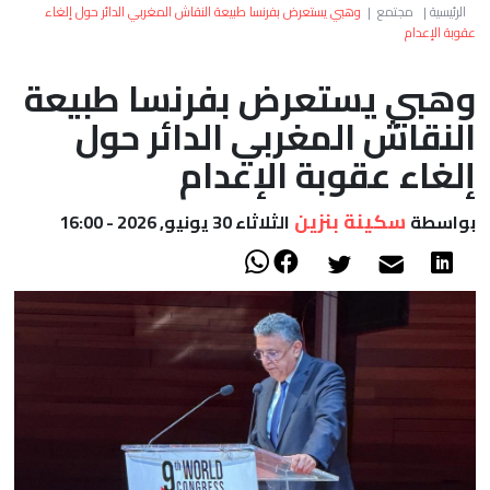
العالم
الرئيسية
|
مجتمع
|
وهبي يستعرض بفرنسا طبيعة النقاش المغربي الدائر حول إلغاء
عقوبة الإعدام
أعمدة
وهبي يستعرض بفرنسا طبيعة
النقاش المغربي الدائر حول
الصحراء
إلغاء عقوبة الإعدام
سكينة بنزين
بواسطة
الثلاثاء 30 يونيو, 2026 - 16:00