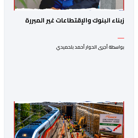
زبناء البنوك والإقتطاعات غير المبررة
بواسطة أجرى الحوار أحمد بلحميدي