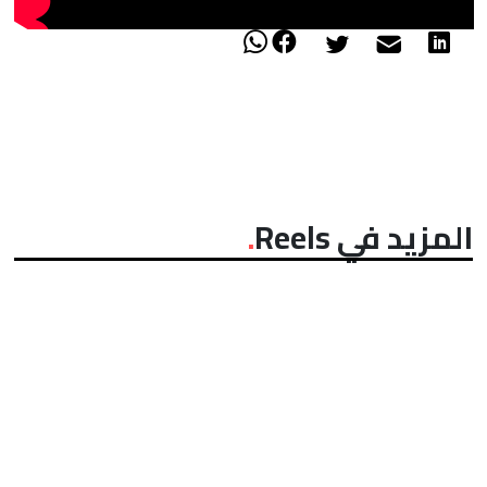
المزيد في Reels