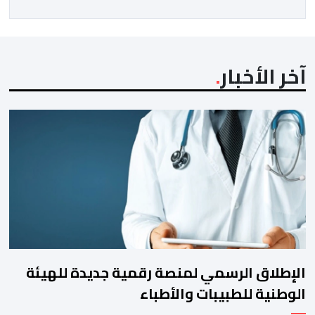
آخر الأخبار
الإطلاق الرسمي لمنصة رقمية جديدة للهيئة
الوطنية للطبيبات والأطباء