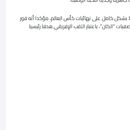
ليا بشكل كامل على نهائيات كأس العالم، مؤكدا أنه فور
صفيات “الكان”، باعتبار اللقب الإفريقي هدفا رئيسيا