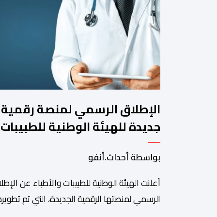
الإطلاق الرسمي لمنصة رقمية
جديدة للهيئة الوطنية للطبيبات
والأطباء
بواسطة أحداث.أنفو
أعلنت الهيئة الوطنية للطبيبات والأطباء عن الإطل
الرسمي لمنصتها الرقمية الجديدة، التي تم تطويره
لتبسيط المساطر والإجراءات الإدارية، وتحسين