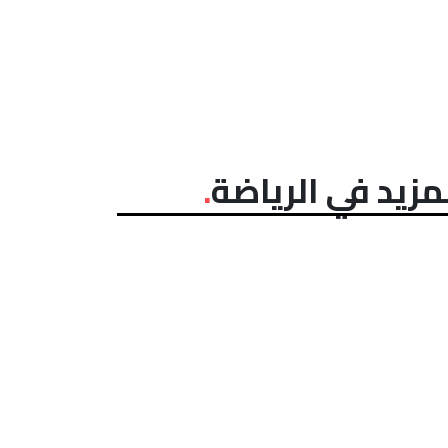
مزيد في الرياضة