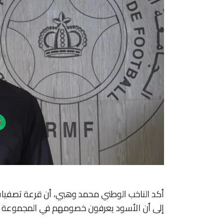
إلى أن الأسود يعرفون خصومهم في المجموعة ال