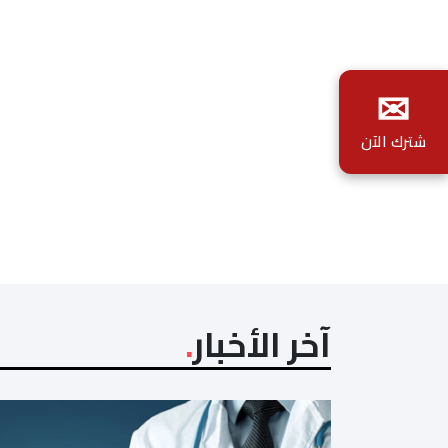
✉
شترك الآن
آخر الأخبار