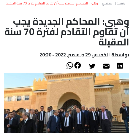
العالم
الرئيسية
|
مجتمع
|
وهبي: المحاكم الجديدة يجب أن تقاوم التقادم لفترة 70 سنة المقبلة
وهبي: المحاكم الجديدة يجب
أعمدة
أن تقاوم التقادم لفترة 70 سنة
الصحراء
المقبلة
بواسطة
الخميس 29 ديسمبر, 2022 - 20:20