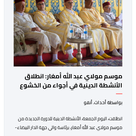
وأوضحت الوزارة، في بلاغ، أن أطر […]
موسم مولاي عبد الله أمغار: انطلاق
الأنشطة الدينية في أجواء من الخشوع
الروحي
بواسطة أحداث. أنفو
انطلقت، اليوم الجمعة، الأنشطة الدينية للدورة الجديدة من
موسم مولاي عبد الله أمغار، برئاسة والي جهة الدار البيضاء-