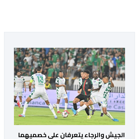
الجيش والرجاء يتعرفان على خصميهما