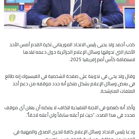
كذب أحمد ولد يحيى رئيس الاتحاد الموريتاني لكرة القدم أمس الأحد
الأخبار التي تدولتها وسائل الإعلام الجزائرية حول دعمه لبلدها
لاستضافة كأس أمم إفريقيا 2025.
وقال ولد يحي في تدوينة على صفحة الشخصية في الفيسبوك إنه طالع
في بعض وسائل الإعلام بشكل متكرر أنه حدد موقفه من دعم أحد
الملفات المترشحة.
وأكد أنه كعضو في اللجنة التنفيذية للكاف، لا يمكنه أن يعلن أي موقف
محدد في هذا الصدد، “حيث لم أعلنه سابقاً ولن أعلنه لاحقاً”.
ودعا رئيس الاتحاد وسائل الإعلام كافة لتحري الصدق والمهنية في