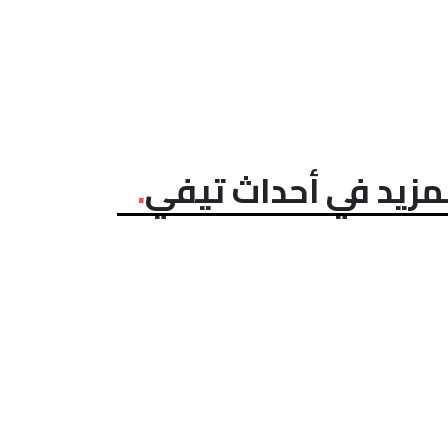
مزيد في أحداث تيفي