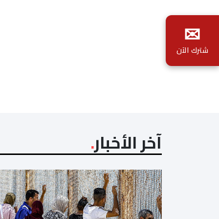
✉
شترك الآن
آخر الأخبار