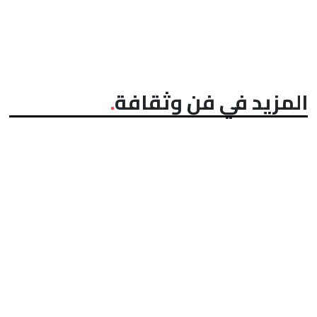
المزيد في فن وثقافة