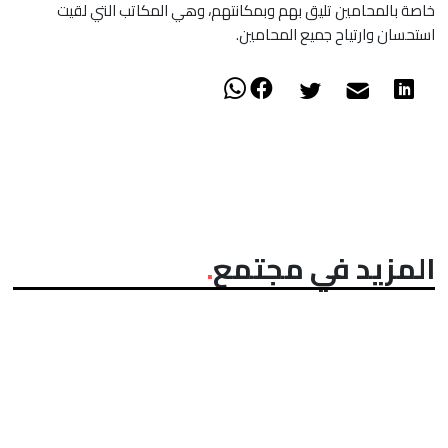
خاصة بالمحامين تليق بهم وبمكانتهم، وهي المكاتب التي لقيت
استحسان وارتياح جميع المحامين.
المزيد في مجتمع