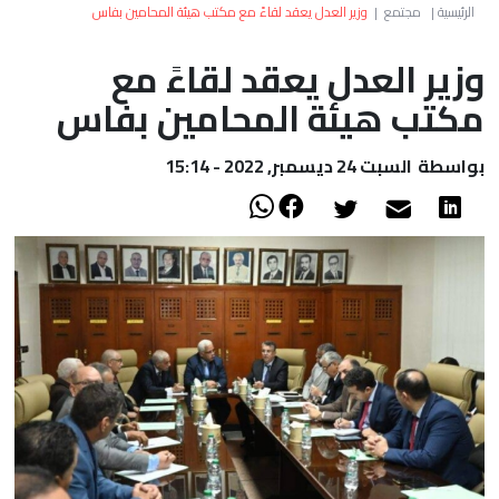
العالم
الرئيسية
|
مجتمع
|
وزير العدل يعقد لقاءً مع مكتب هيئة المحامين بفاس
وزير العدل يعقد لقاءً مع
أعمدة
مكتب هيئة المحامين بفاس
الصحراء
بواسطة
السبت 24 ديسمبر, 2022 - 15:14