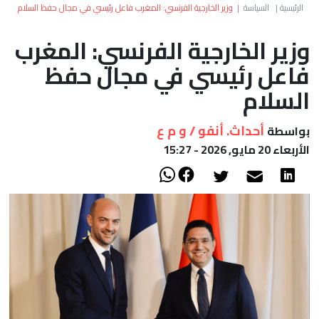
العالم
الرئيسية
|
السياسة
|
وزير الخارجية الفرنسي: المغرب فاعل رئيسي في مجال حفظ السلام
وزير الخارجية الفرنسي: المغرب
أعمدة
فاعل رئيسي في مجال حفظ
الصحراء
السلام
أحداث. أنفو / و م ع
بواسطة
الأربعاء 20 مايو, 2026 - 15:27