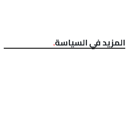
المزيد في السياسة