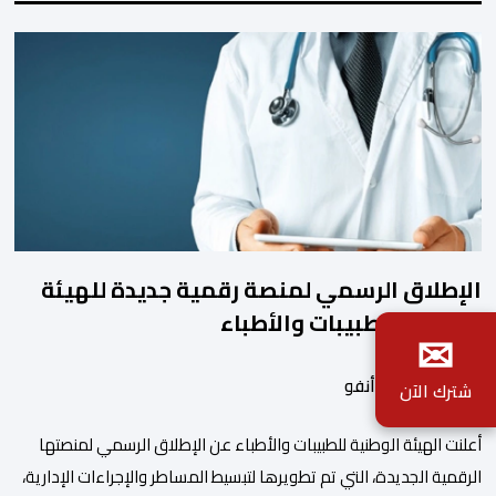
الإطلاق الرسمي لمنصة رقمية جديدة للهيئة
الوطنية للطبيبات والأطباء
✉
بواسطة أحداث.أنفو
شترك الآن
أعلنت الهيئة الوطنية للطبيبات والأطباء عن الإطلاق الرسمي لمنصتها
الرقمية الجديدة، التي تم تطويرها لتبسيط المساطر والإجراءات الإدارية،