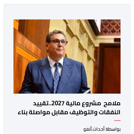
ملامح مشروع مالية 2027..تقييد
النفقات والتوظيف مقابل مواصلة بناء
الدولة الاجتماعية والاستثمار
بواسطة أحداث.أنفو