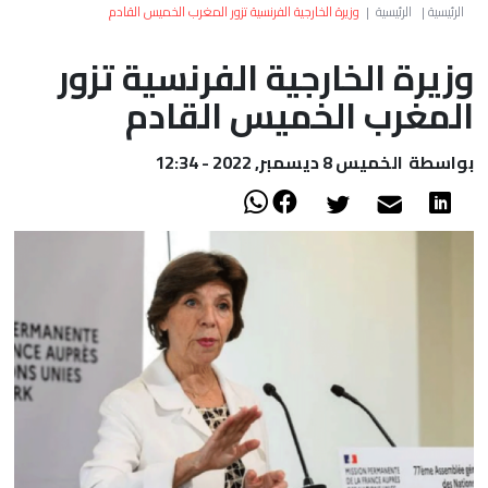
العالم
الرئيسية
|
الرئيسية
|
وزيرة الخارجية الفرنسية تزور المغرب الخميس القادم
وزيرة الخارجية الفرنسية تزور
أعمدة
المغرب الخميس القادم
الصحراء
بواسطة
الخميس 8 ديسمبر, 2022 - 12:34