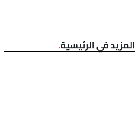
المزيد في الرئيسية