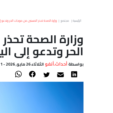
الرئيسية
|
مجتمع
|
وزارة الصحة تحذر المسنين من موجات الحر وتدعو إ
وزارة الصحة تحذر
الحر وتدعو إلى ال
أحداث.أنفو
بواسطة
الثلاثاء 26 مايو, 2026 - 11:21