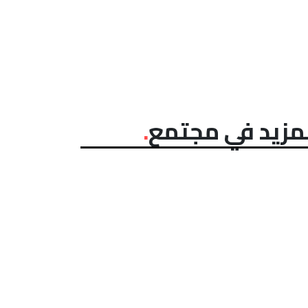
مزيد في مجتمع