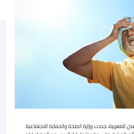
دن المغربية، جددت وزارة الصحة والحماية الاجتماعية