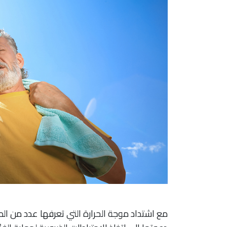
مع اشتداد موجة الحرارة التي تعرفها عدد من الم