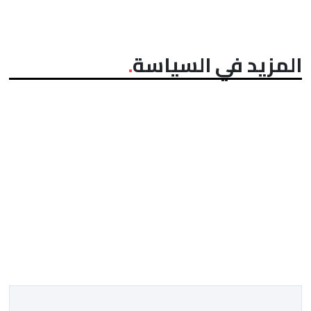
المزيد في السياسة