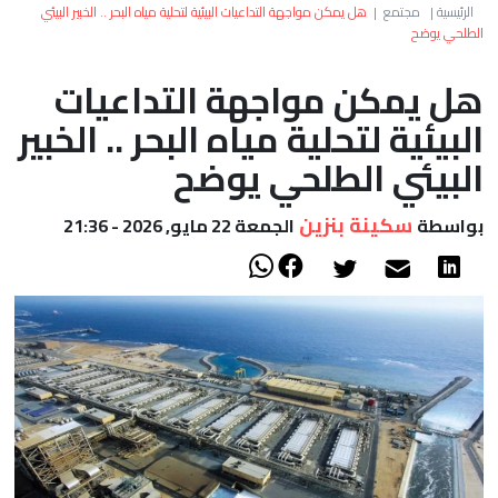
العالم
الرئيسية
|
مجتمع
|
هل يمكن مواجهة التداعيات البيئية لتحلية مياه البحر .. الخبير البيئي
الطلحي يوضح
أعمدة
هل يمكن مواجهة التداعيات
البيئية لتحلية مياه البحر .. الخبير
الصحراء
البيئي الطلحي يوضح
سكينة بنزين
بواسطة
الجمعة 22 مايو, 2026 - 21:36