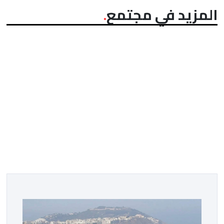
المزيد في مجتمع