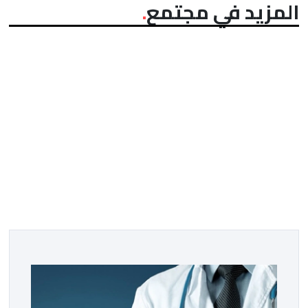
المزيد في مجتمع