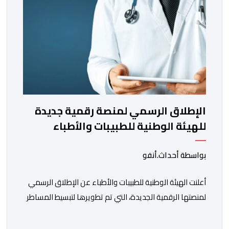
الإطلاق الرسمي لمنصة رقمية جديدة
للهيئة الوطنية للطبيبات والأطباء
بواسطة أحداث.أنفو
أعلنت الهيئة الوطنية للطبيبات والأطباء عن الإطلاق الرسمي
لمنصتها الرقمية الجديدة، التي تم تطويرها لتبسيط المساطر
والإجراءات الإدارية، وتحسين جودة الخدمات المقدمة
للأطباء، وتعزيز التواصل بين الأطباء والمجالس الجهوية