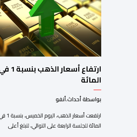
ارتفاع أسعار الذهب بنسبة 1 
المائة
بواسطة أحداث.أنفو
ارتفعت أسعار الذهب، اليوم الخميس، بن
المائة للجلسة الرابعة على التوالي، لتبلغ أعلى
مستوى لها في سبعة أسابيع، مدعومة بتراجع