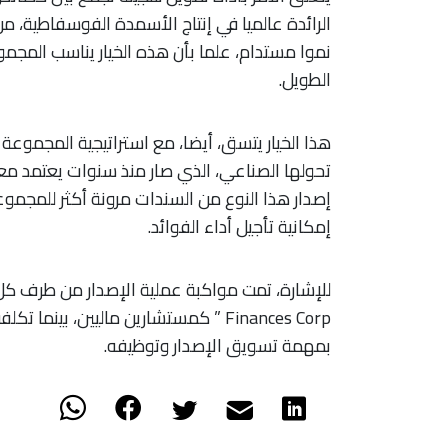
الرائدة عالميا في إنتاج الأسمدة الفوسفاطية، من 
نموا مستدام، علما بأن هذه الخيار يناسب المجمو
الطويل.
هذا الخيار يتسق، أيضا، مع استراتيجية المجموعة
تحولها الصناعي، الذي صار منذ سنوات يعتمد معاي
إصدار هذا النوع من السندات مرونة أكثر للمجموع
إمكانية تأجيل أداء الفوائد.
بمهمة تسويق الإصدار وتوظيفه.