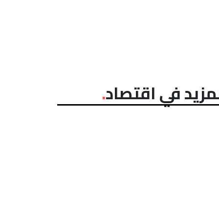
مزيد في اقتصاد