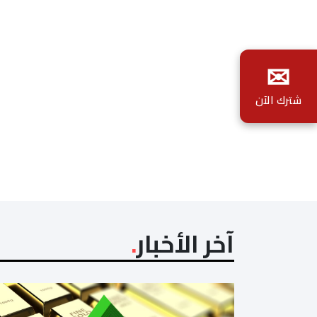
✉
شترك الآن
آخر الأخبار