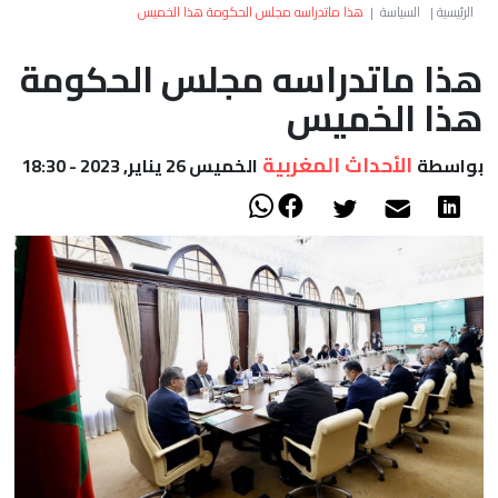
العالم
الرئيسية
|
السياسة
|
هذا ماتدراسه مجلس الحكومة هذا الخميس
هذا ماتدراسه مجلس الحكومة
أعمدة
هذا الخميس
الصحراء
الأحداث المغربية
بواسطة
الخميس 26 يناير, 2023 - 18:30