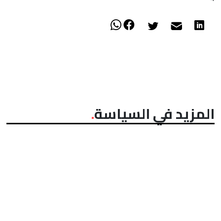
المزيد في السياسة