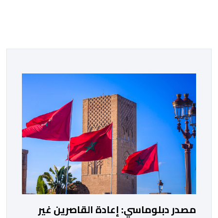
مصدر دبلوماسي: إعادة القاصرين غير