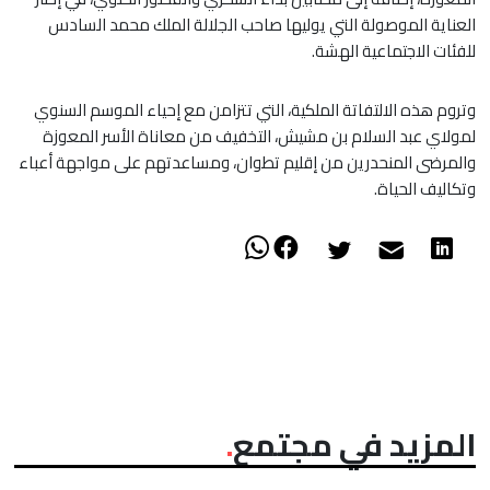
العناية الموصولة التي يوليها صاحب الجلالة الملك محمد السادس
للفئات الاجتماعية الهشة.
وتروم هذه الالتفاتة الملكية، التي تتزامن مع إحياء الموسم السنوي
لمولاي عبد السلام بن مشيش، التخفيف من معاناة الأسر المعوزة
والمرضى المنحدرين من إقليم تطوان، ومساعدتهم على مواجهة أعباء
وتكاليف الحياة.
المزيد في مجتمع