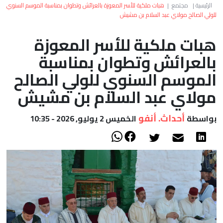
العالم
الرئيسية
|
مجتمع
|
هبات ملكية للأسر المعوزة بالعرائش وتطوان بمناسبة الموسم السنوي
للولي الصالح مولاي عبد السلام بن مشيش
أعمدة
هبات ملكية للأسر المعوزة
بالعرائش وتطوان بمناسبة
الصحراء
الموسم السنوي للولي الصالح
مولاي عبد السلام بن مشيش
أحداث. أنفو
بواسطة
الخميس 2 يوليو, 2026 - 10:35