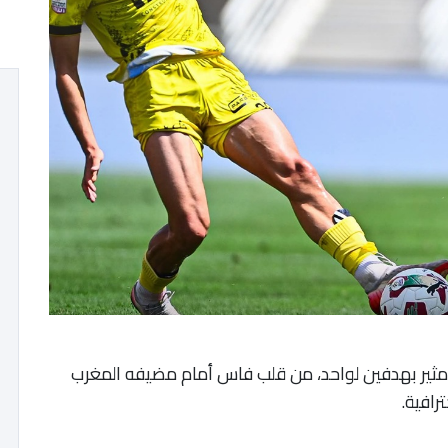
ومثير بهدفين لواحد، من قلب فاس أمام مضيفه المغرب