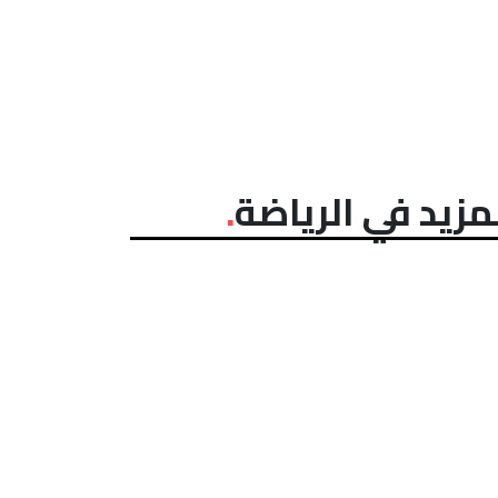
مزيد في الرياضة