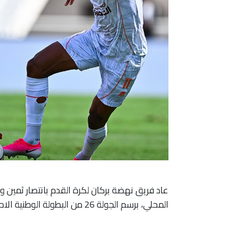
عاد فريق نهضة بركان لكرة القدم بانتصار ثمين 
المحلي، برسم الجولة 26 من البطولة الوطنية الاحترافية.