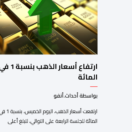
ارتفاع أسعار الذهب بنسبة 1 
المائة
بواسطة أحداث.أنفو
ارتفعت أسعار الذهب، اليوم الخميس، بن
المائة للجلسة الرابعة على التوالي، لتبلغ أعلى
مستوى لها في سبعة أسابيع، مدعومة بتراجع