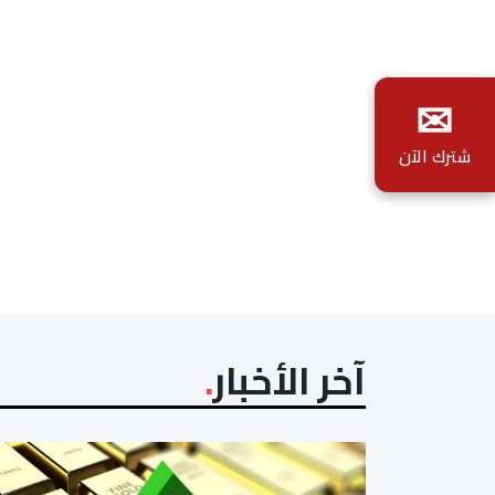
✉
شترك الآن
آخر الأخبار