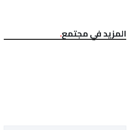
المزيد في مجتمع