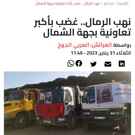
العالم
الرئيسية
|
مجتمع
|
نهب الرمال.. غضب بأكبر تعاونية بجهة الشمال
نهب الرمال.. غضب بأكبر
أعمدة
تعاونية بجهة الشمال
الصحراء
العرائش: العربي الجوخ
بواسطة
الثلاثاء 31 يناير, 2023 - 11:46