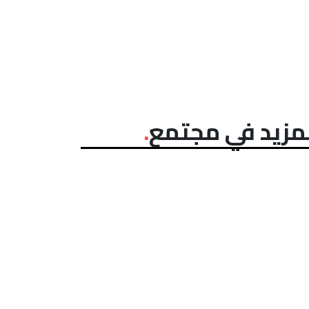
مزيد في مجتمع