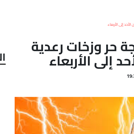
الأحد إلى الأربعاء
ة حر وزخات رعدية
ال
د إلى الأربعاء