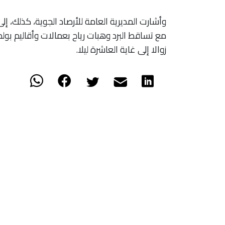
مع تساقط البرد وهبات رياح بعمالات وأقاليم بولم
زوالا إلى غاية العاشرة ليلا.