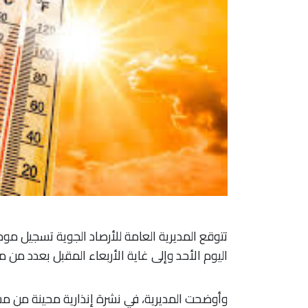
تتوقع المديرية العامة للأرصاد الجوية تسجيل موج
اليوم الأحد وإلى غاية الأربعاء المقبل بعدد من 
وأوضحت المديرية، في نشرة إنذارية محينة من م