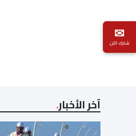
✉
شترك الآن
آخر الأخبار