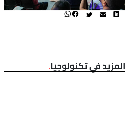
المزيد في تكنولوجيا