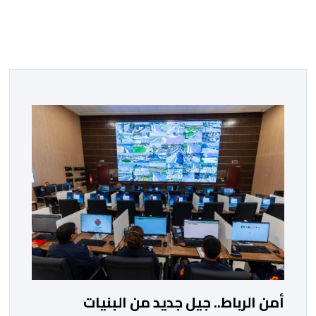
أمن الرباط.. جيل جديد من البنيات