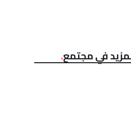
مزيد في مجتمع