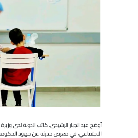
أوضح عبد الجبار الرشيدي، كاتب الدولة لدى وزيرة
الاجتماعي، في معرض حديثه عن جهود الحكومة 