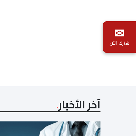
✉
شترك الآن
آخر الأخبار