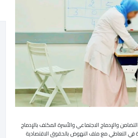
 التضامن والإدماج الاجتماعي والأسرة المكلف بالإدماج
في التعاطي مع ملف النهوض بالحقوق الاقتصادية