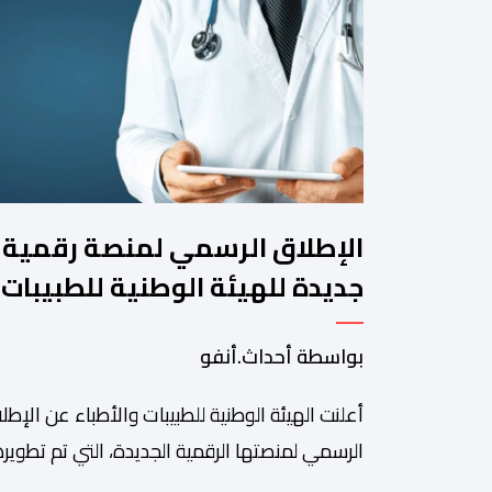
الإطلاق الرسمي لمنصة رقمية
جديدة للهيئة الوطنية للطبيبات
والأطباء
بواسطة أحداث.أنفو
أعلنت الهيئة الوطنية للطبيبات والأطباء عن الإطل
الرسمي لمنصتها الرقمية الجديدة، التي تم تطويره
لتبسيط المساطر والإجراءات الإدارية، وتحسين