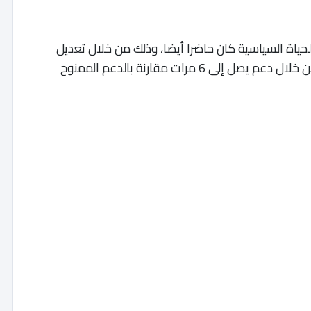
ة السياسية كان حاضرا أيضا، وذلك من خلال تعديل
القانون التنظيمي المتعلق بالأحزاب السياسية ، من خلال دعم يصل إلى 6 مرات مقارنة بالدعم الممنوح