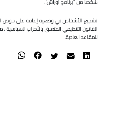
شخصا من “برنامج أوراش”.
تشجيع الأشخاص في وضعية إعاقة على خوض الحيا
للمقاعد العادية.