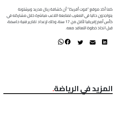
كما أكد موقع “فوت أفريكا” أن كشافة ريال مدريد وبرشلونة
يتواجدون حاليا في المغرب لمتابعة اللاعب مباشرة خلال مشاركته في
كأس أمم إفريقيا لأقل من 17 سنة، وذلك لإعداد تقارير فنية حاسمة،
قبل اتخاذ خطوة التعاقد معه.
المزيد في الرياضة