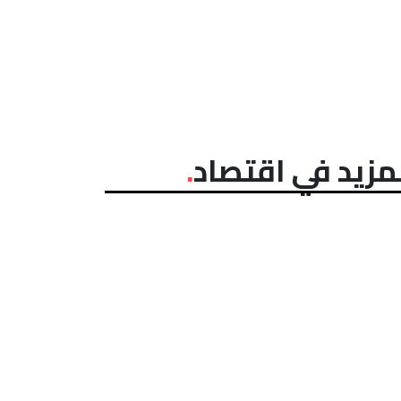
مزيد في اقتصاد