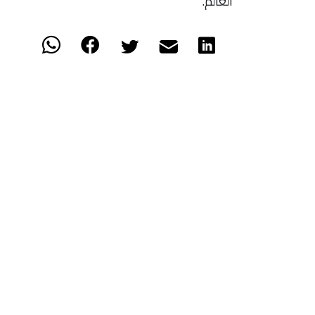
العالم.