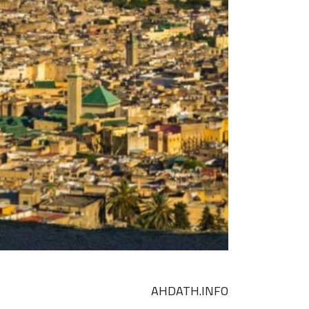
AHDATH.INFO