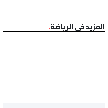
المزيد في الرياضة