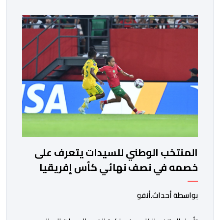
المنتخب الوطني للسيدات يتعرف على
خصمه في نصف نهائي كأس إفريقيا
بواسطة أحداث.أنفو