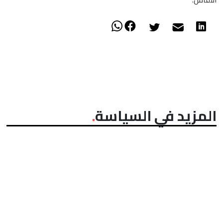
المزيد في السياسة