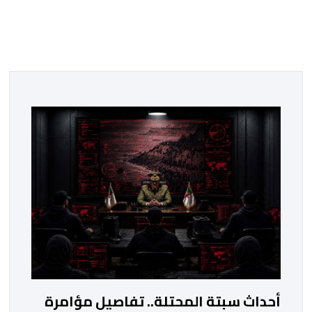
أحداث سبتة المحتلة.. تفاصيل مؤامرة