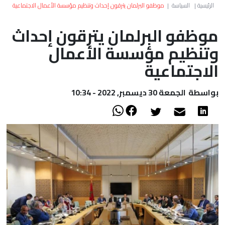
العالم
الرئيسية
|
السياسة
|
موظفو البرلمان يترقون إحداث وتنظيم مؤسسة الأعمال الاجتماعية
موظفو البرلمان يترقون إحداث
أعمدة
وتنظيم مؤسسة الأعمال
الصحراء
الاجتماعية
بواسطة
الجمعة 30 ديسمبر, 2022 - 10:34