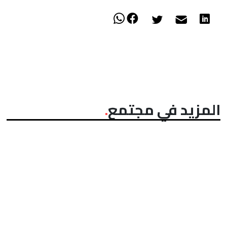
المزيد في مجتمع