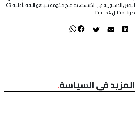
اليمين الدستورية في الكنيست، تم منح حكومة نتنياهو الثقة بأغلبية 63
صوتا مقابل 54 صوتا.
المزيد في السياسة