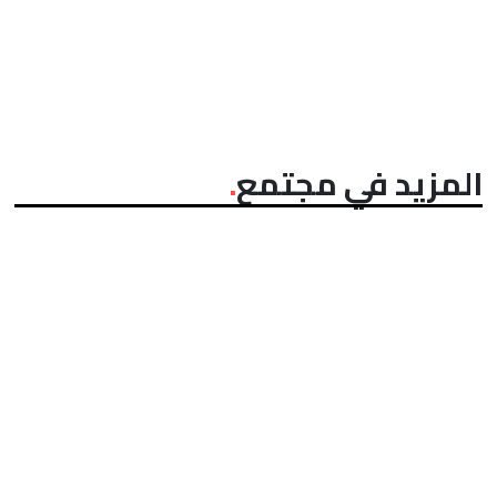
المزيد في مجتمع