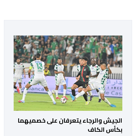
الجيش والرجاء يتعرفان على خصميهما
بكأس الكاف