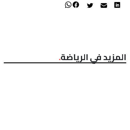
المزيد في الرياضة