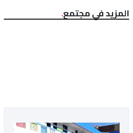
المزيد في مجتمع