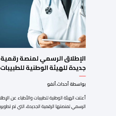
الإطلاق الرسمي لمنصة رقمية
جديدة للهيئة الوطنية للطبيبات
والأطباء
بواسطة أحداث.أنفو
أعلنت الهيئة الوطنية للطبيبات والأطباء عن الإطل
الرسمي لمنصتها الرقمية الجديدة، التي تم تطويره
لتبسيط المساطر والإجراءات الإدارية، وتحسين