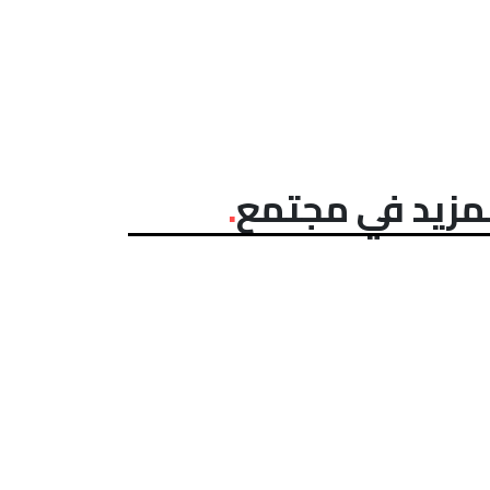
مزيد في مجتمع