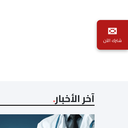
✉
شترك الآن
آخر الأخبار