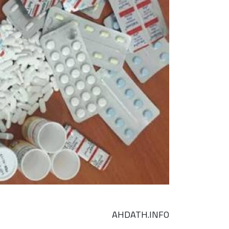
AHDATH.INFO