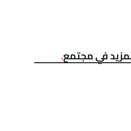
مزيد في مجتمع