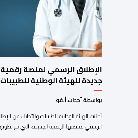
الإطلاق الرسمي لمنصة رقمية
جديدة للهيئة الوطنية للطبيبات
والأطباء
بواسطة أحداث.أنفو
أعلنت الهيئة الوطنية للطبيبات والأطباء عن الإطل
الرسمي لمنصتها الرقمية الجديدة، التي تم تطويره
لتبسيط المساطر والإجراءات الإدارية، وتحسين