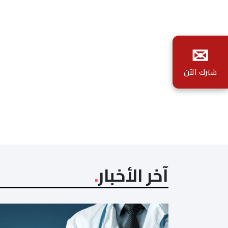
✉
شترك الآن
آخر الأخبار