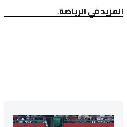
المزيد في الرياضة