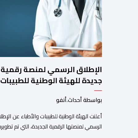
الإطلاق الرسمي لمنصة رقمية
جديدة للهيئة الوطنية للطبيبات
والأطباء
بواسطة أحداث.أنفو
أعلنت الهيئة الوطنية للطبيبات والأطباء عن الإطل
الرسمي لمنصتها الرقمية الجديدة، التي تم تطويره
لتبسيط المساطر والإجراءات الإدارية، وتحسين