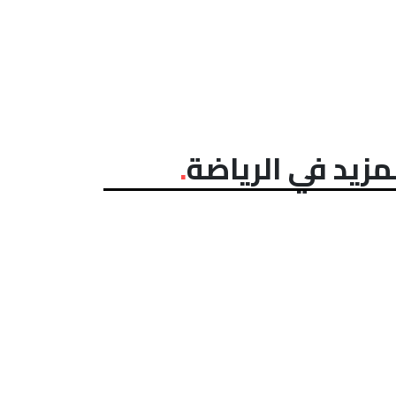
مزيد في الرياضة