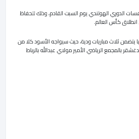
فسات الدوري الهولندي يوم السبت القادم، وذلك للحفاظ
 انطلاق كأس العالم.
 يتضمن ثلاث مباريات ودية، حيث سيواجه الأسود كلا من
ر بالمجمع الرياضي الأمير مولاي عبدالله بالرباط