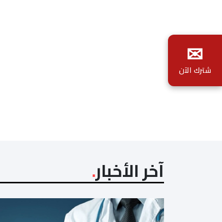
✉
شترك الآن
آخر الأخبار