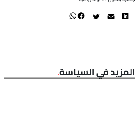
المزيد في السياسة