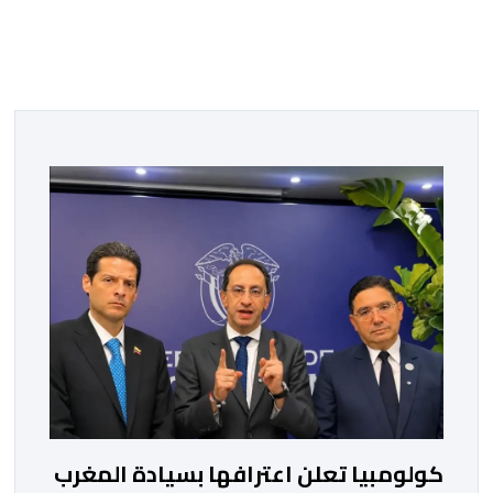
كولومبيا تعلن اعترافها بسيادة المغرب