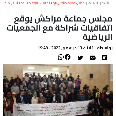
العالم
الرئيسية
|
السياسة
|
مجلس جماعة مراكش يوقع اتفاقيات شراكة مع الجمعيات الرياضية
مجلس جماعة مراكش يوقع
أعمدة
اتفاقيات شراكة مع الجمعيات
الصحراء
الرياضية
بواسطة
الثلاثاء 13 ديسمبر, 2022 - 19:49