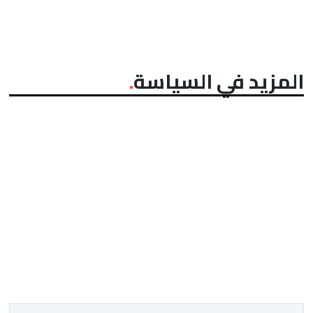
المزيد في السياسة