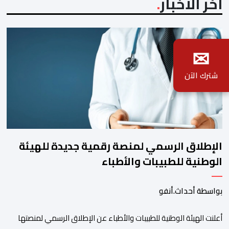
آخر الأخبار
✉
شترك الآن
الإطلاق الرسمي لمنصة رقمية جديدة للهيئة
الوطنية للطبيبات والأطباء
بواسطة أحداث.أنفو
أعلنت الهيئة الوطنية للطبيبات والأطباء عن الإطلاق الرسمي لمنصتها