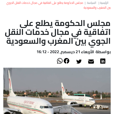
العالم
الرئيسية
|
السياسة
|
مجلس الحكومة يطلع على اتفاقية في مجال خدمات النقل الجوي
بين المغرب والسعودية
أعمدة
مجلس الحكومة يطلع على
اتفاقية في مجال خدمات النقل
الصحراء
الجوي بين المغرب والسعودية
بواسطة
الأربعاء 21 ديسمبر, 2022 - 16:12