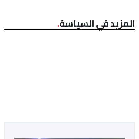
المزيد في السياسة