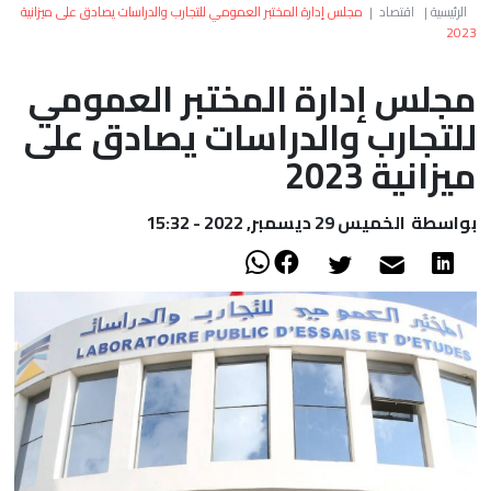
العالم
الرئيسية
|
اقتصاد
|
مجلس إدارة المختبر العمومي للتجارب والدراسات يصادق على ميزانية
2023
أعمدة
مجلس إدارة المختبر العمومي
للتجارب والدراسات يصادق على
الصحراء
ميزانية 2023
بواسطة
الخميس 29 ديسمبر, 2022 - 15:32