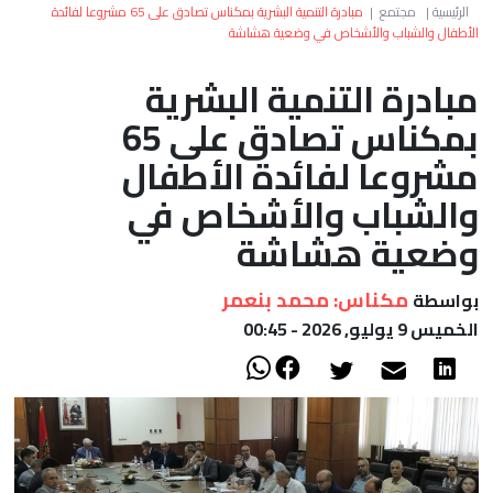
العالم
الرئيسية
|
مجتمع
|
مبادرة التنمية البشرية بمكناس تصادق على 65 مشروعا لفائدة
الأطفال والشباب والأشخاص في وضعية هشاشة
أعمدة
مبادرة التنمية البشرية
بمكناس تصادق على 65
الصحراء
مشروعا لفائدة الأطفال
والشباب والأشخاص في
وضعية هشاشة
مكناس: محمد بنعمر
بواسطة
الخميس 9 يوليو, 2026 - 00:45