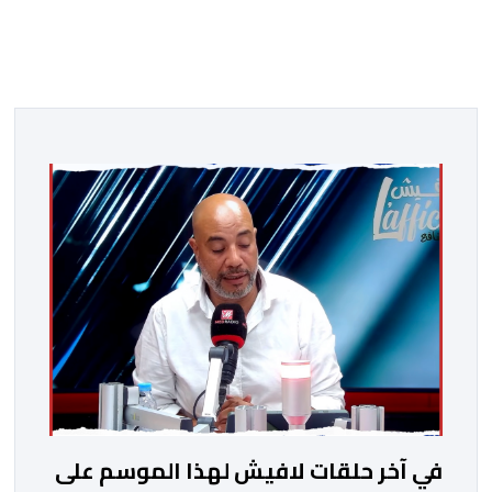
في آخر حلقات لافيش لهذا الموسم على