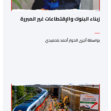
زبناء البنوك والإقتطاعات غير المبررة
بواسطة أجرى الحوار أحمد بلحميدي