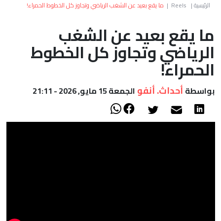
العالم
الرئيسية
|
Reels
|
ما يقع بعيد عن الشغب الرياضي وتجاوز كل الخطوط الحمراء!
ما يقع بعيد عن الشغب
أعمدة
الرياضي وتجاوز كل الخطوط
الصحراء
الحمراء!
أحداث. أنفو
بواسطة
الجمعة 15 مايو, 2026 - 21:11