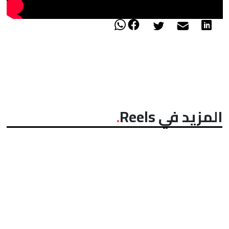
المزيد في Reels