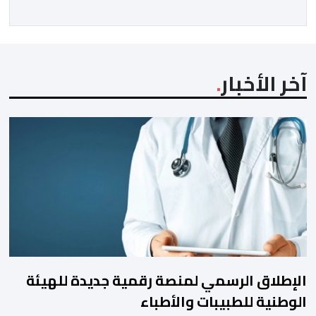
آخر الأخبار
الإطلاق الرسمي لمنصة رقمية جديدة للهيئة
الوطنية للطبيبات والأطباء