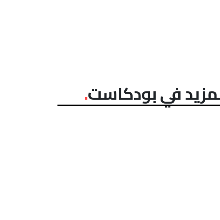
مزيد في بودكاست