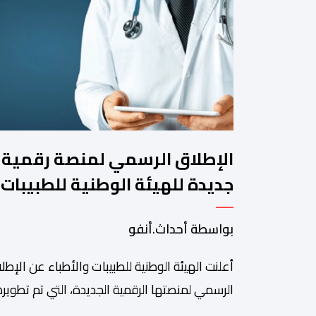
الإطلاق الرسمي لمنصة رقمية
جديدة للهيئة الوطنية للطبيبات
والأطباء
بواسطة أحداث.أنفو
أعلنت الهيئة الوطنية للطبيبات والأطباء عن الإطل
الرسمي لمنصتها الرقمية الجديدة، التي تم تطويره
لتبسيط المساطر والإجراءات الإدارية، وتحسين